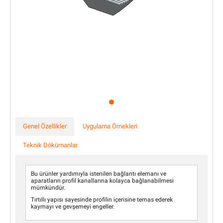
Genel Özellikler
Uygulama Örnekleri
Teknik Dökümanlar
Bu ürünler yardımıyla istenilen bağlantı elemanı ve
aparatların profil kanallarına kolayca bağlanabilmesi
mümkündür.
Tırtıllı yapısı sayesinde profilin içerisine temas ederek
kaymayı ve gevşemeyi engeller.