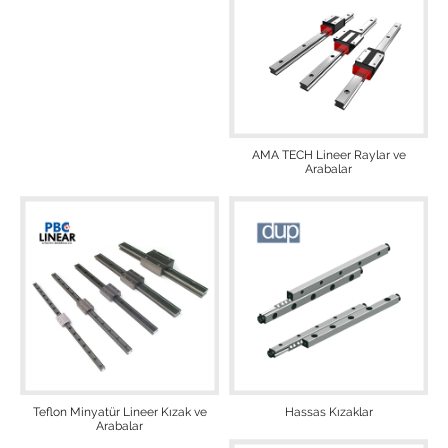
AMA TECH Lineer Raylar ve
Arabalar
Teflon Minyatür Lineer Kızak ve
Hassas Kızaklar
Arabalar