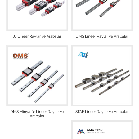
JJ Lineer Raylar ve Arabalar
DMS Lineer Raylar ve Arabalar
DMS Minyatür Lineer Raylar ve
STAF Lineer Raylar ve Arabalar
Arabalar