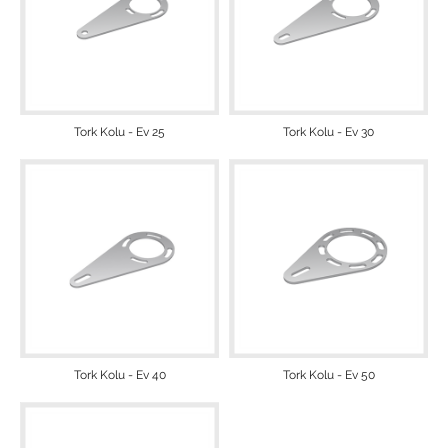
Tork Kolu - Ev 25
Tork Kolu - Ev 30
Tork Kolu - Ev 40
Tork Kolu - Ev 50