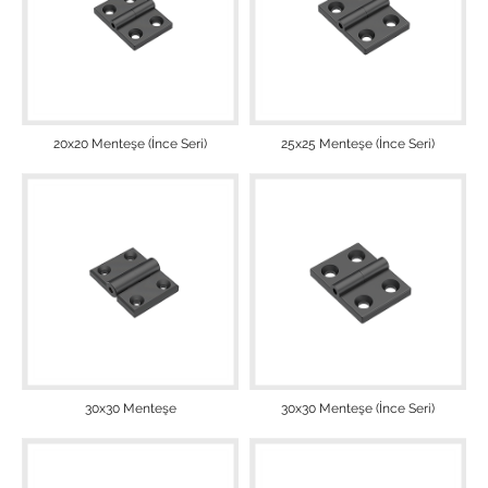
20x20 Menteşe (İnce Seri)
25x25 Menteşe (İnce Seri)
30x30 Menteşe
30x30 Menteşe (İnce Seri)