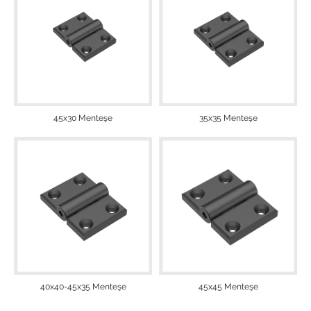
45x30 Menteşe
35x35 Menteşe
40x40-45x35 Menteşe
45x45 Menteşe